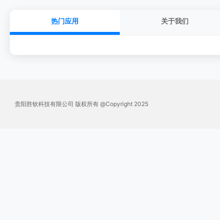
热门应用
关于我们
贵阳胜钦科技有限公司 版权所有 @Copyright 2025